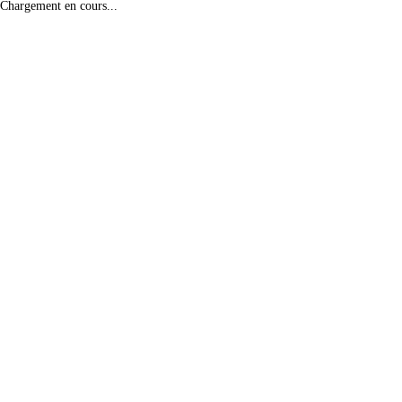
Chargement en cours...